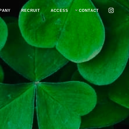
PANY
RECRUIT
ACCESS
CONTACT