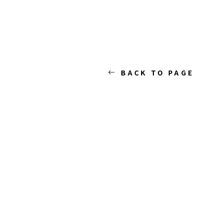
BACK TO PAGE