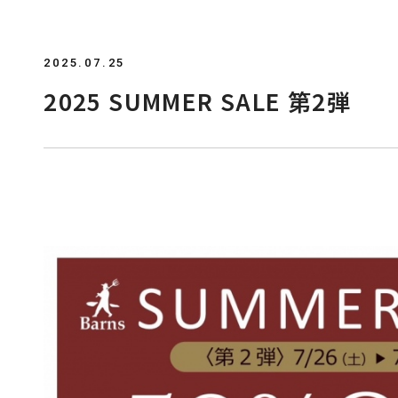
2025.07.25
2025 SUMMER SALE 第2弾