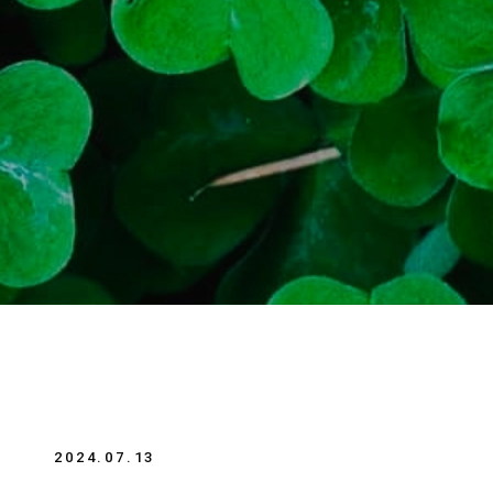
2024.07.13