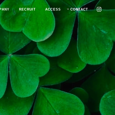
PANY
RECRUIT
ACCESS
CONTACT