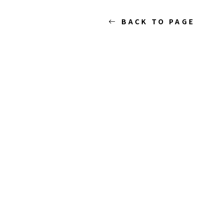
BACK TO PAGE