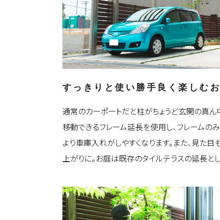
すっきりと使い勝手良く楽しむ
通常のカーポートだと柱がちょうど玄関の真ん
移動できるフレーム延長を使用し、フレームのみ
より車庫入れがしやすくなります。また、見た目
上がりに。お庭は既存のタイルテラスの延長として