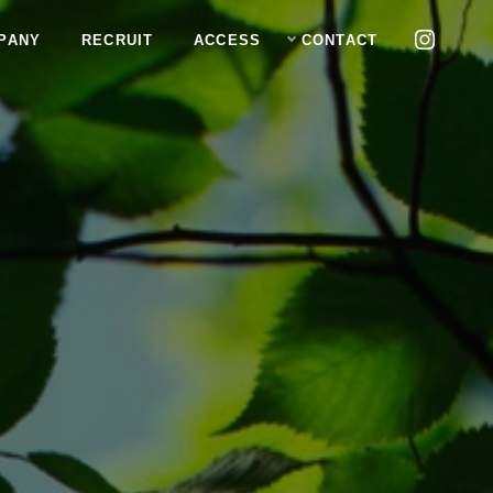
PANY
RECRUIT
ACCESS
CONTACT